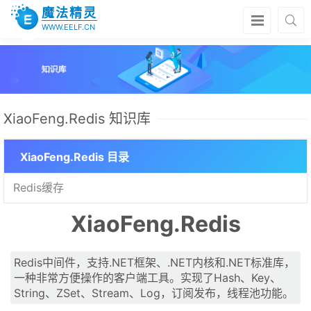
魔法精灵
WWW.EELF.CN
XiaoFeng.Redis 知识库
XiaoFeng.Redis 目录
Redis缓存
XiaoFeng.Redis
Redis中间件，支持.NET框架、.NET内核和.NET标准库，
一种非常方便操作的客户端工具。实现了Hash、Key、
String、ZSet、Stream、Log，订阅发布，线程池功能。