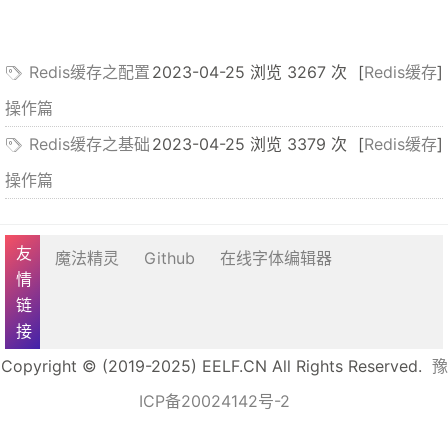
Redis缓存之配置
2023-04-25 浏览 3267 次
[
Redis缓存
]
操作篇
Redis缓存之基础
2023-04-25 浏览 3379 次
[
Redis缓存
]
操作篇
友情链接
魔法精灵
Github
在线字体编辑器
Copyright © (2019-2025) EELF.CN All Rights Reserved.
豫
ICP备20024142号-2