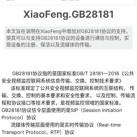
XiaoFeng.GB28181
本文旨在说明在XiaoFeng中增加对GB28181协议的支持，
使其可以与支持GB28181协议的设备进行通信与控制，实
现设备的注册、保活以及流媒体的传输。
GB28181协议指的是国家标准GB/T 28181—2016《公共
安全视频监控联网系统信息传输、交换、控制技术要求》
该标准规定了公共安全视频监控联网系统的互联结构， 传
输、交换、控制的基本要求和安全性要求， 以及控制、传输流
程和协议接口等技术要求，是视频监控领域的国家标准。
GB28181协议信令层面使用的是SIP（Session Initiation
Protocol）协议
流媒体传输层面使用的是实时传输协议（Real-time
Transport Protocol，RTP）协议