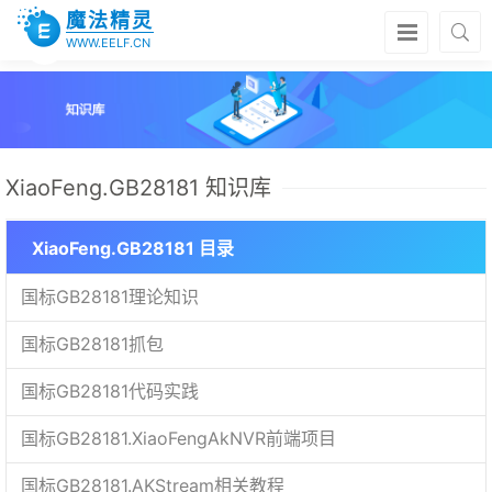
魔法精灵
WWW.EELF.CN
XiaoFeng.GB28181 知识库
XiaoFeng.GB28181 目录
国标GB28181理论知识
国标GB28181抓包
国标GB28181代码实践
国标GB28181.XiaoFengAkNVR前端项目
国标GB28181.AKStream相关教程