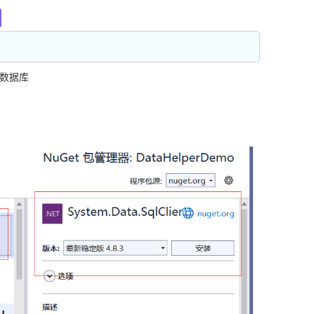
DM等数据库