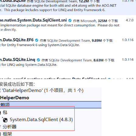
安装成功后如下图：