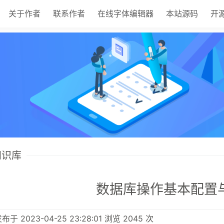
关于作者
联系作者
在线字体编辑器
本站源码
开
 知识库
数据库操作基本配置
于 2023-04-25 23:28:01 浏览 2045 次