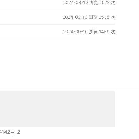
2024-09-10 浏览 2622 次
2024-09-10 浏览 2535 次
2024-09-10 浏览 1459 次
4142号-2