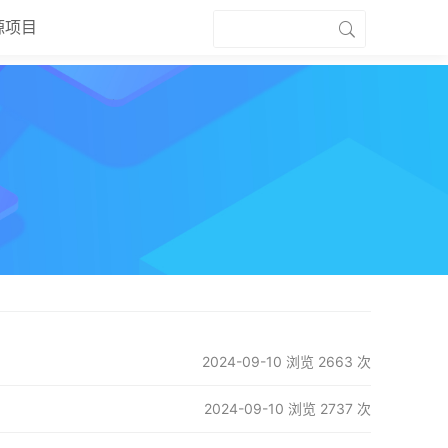
源项目
2024-09-10 浏览 2663 次
2024-09-10 浏览 2737 次