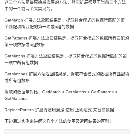
这三个方法是最原始最底层的方法，其它扩展都基于当前三个方法
中的一个或两个来实现的。
GetMatch 扩展方法返回结果是：提取符合模式的数据所匹配的第一
个匹配项所匹配的第一项或a组的数据
GetPatterns 扩展方法返回结果是：提取符合模式的数据所有匹配的
第一项数据或a组数据
GetMatchs 扩展方法返回结果是：提取符合模式的数据所匹配的第
一项中所有组数据
GetMatches 扩展方法返回结果是：提取符合模式的数据所有匹配项
或所有组数据
提取的数据量对比：GetMatch < GetMatchs < GetPatterns <
GetMatches
ReplacePattern 扩展方法用途是 使用 正则达式 来替换数据
下边通过实例来讲解这几个方法的使用及返回结果的区别：