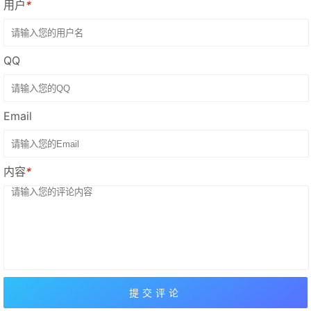
用户
*
QQ
Email
内容
*