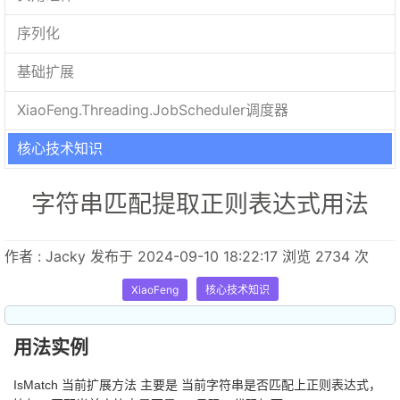
序列化
基础扩展
XiaoFeng.Threading.JobScheduler调度器
核心技术知识
字符串匹配提取正则表达式用法
作者 : Jacky 发布于 2024-09-10 18:22:17 浏览 2734 次
XiaoFeng
核心技术知识
用法实例
IsMatch 当前扩展方法 主要是 当前字符串是否匹配上正则表达式，