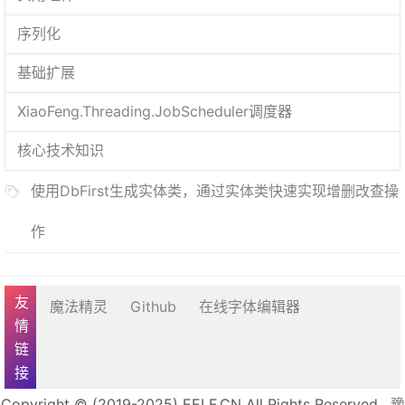
序列化
基础扩展
XiaoFeng.Threading.JobScheduler调度器
核心技术知识
使用DbFirst生成实体类，通过实体类快速实现增删改查操
作
友情链接
魔法精灵
Github
在线字体编辑器
Copyright © (2019-2025) EELF.CN All Rights Reserved.
豫