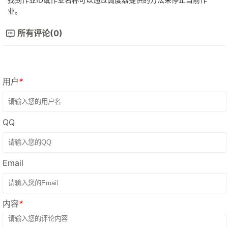
业。
所有评论(0)
用户
*
QQ
Email
内容
*