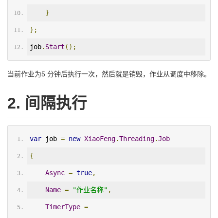
}
};
job
.
Start
();
当前作业为5 分钟后执行一次，然后就是销毁，作业从调度中移除。
2. 间隔执行
var
 job 
=
new
XiaoFeng
.
Threading
.
Job
{
Async
=
true
,
Name
=
"作业名称"
,
TimerType
=