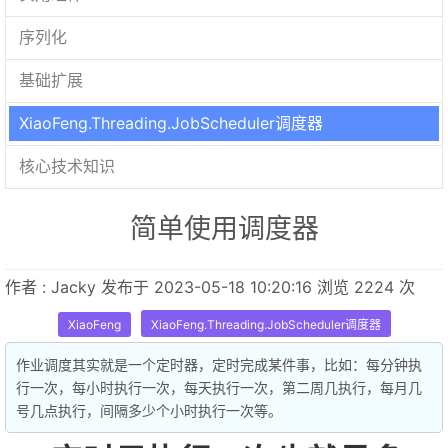
序列化
基础扩展
XiaoFeng.Threading.JobScheduler调度器
核心技术知识
简单使用调度器
作者 : Jacky 发布于 2023-05-18 10:20:16 浏览 2224 次
XiaoFeng
XiaoFeng.Threading.JobScheduler调度器
作业调度其实就是一个定时器，定时完成某件事，比如：每分钟执
行一次，每小时执行一次，每天执行一次，第二周几执行，每月几
号几点执行，间隔多少个小时执行一次等。