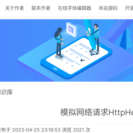
关于作者
联系作者
在线字体编辑器
本站源码
开
 知识库
模拟网络请求HttpHe
于 2023-04-25 23:16:53 浏览 2021 次